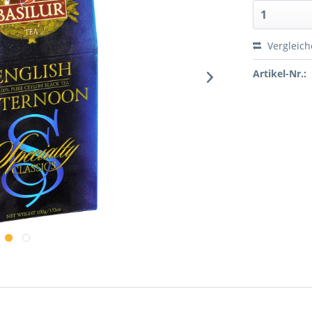
Vergleic
Artikel-Nr.: