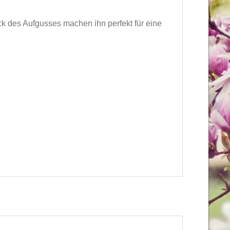
ack des Aufgusses machen ihn perfekt für eine