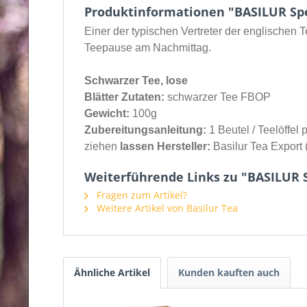
Produktinformationen "BASILUR Spec
Einer der typischen Vertreter der englischen 
Teepause am Nachmittag.
Schwarzer Tee, lose
Blätter Zutaten:
schwarzer Tee FBOP
Gewicht:
100g
Zubereitungsanleitung:
1 Beutel / Teelöffel
ziehen
lassen Hersteller:
Basilur Tea Export 
Weiterführende Links zu "BASILUR S
Fragen zum Artikel?
Weitere Artikel von Basilur Tea
Ähnliche Artikel
Kunden kauften auch