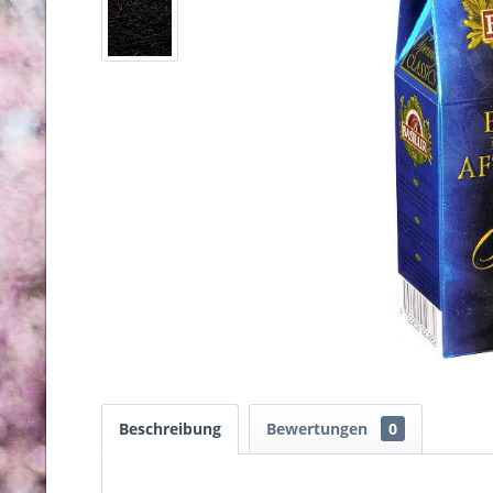
Beschreibung
Bewertungen
0