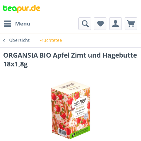
Menü
Übersicht
Früchtetee
ORGANSIA BIO Apfel Zimt und Hagebutte
18x1,8g