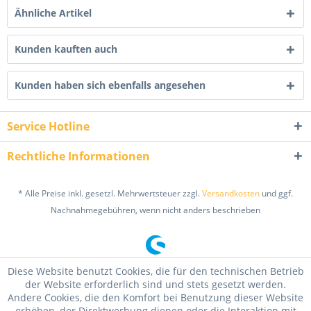
Ähnliche Artikel
Kunden kauften auch
Kunden haben sich ebenfalls angesehen
Service Hotline
Rechtliche Informationen
* Alle Preise inkl. gesetzl. Mehrwertsteuer zzgl.
Versandkosten
und ggf.
Nachnahmegebühren, wenn nicht anders beschrieben
Diese Website benutzt Cookies, die für den technischen Betrieb
der Website erforderlich sind und stets gesetzt werden.
Andere Cookies, die den Komfort bei Benutzung dieser Website
erhöhen, der Direktwerbung dienen oder die Interaktion mit