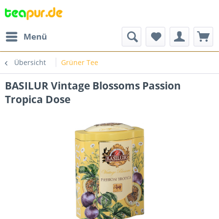
Menü
Übersicht
Grüner Tee
BASILUR Vintage Blossoms Passion
Tropica Dose