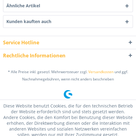
Ähnliche Artikel
Kunden kauften auch
Service Hotline
Rechtliche Informationen
* Alle Preise inkl. gesetzl. Mehrwertsteuer zzgl.
Versandkosten
und ggf.
Nachnahmegebühren, wenn nicht anders beschrieben
Diese Website benutzt Cookies, die für den technischen Betrieb
der Website erforderlich sind und stets gesetzt werden.
Andere Cookies, die den Komfort bei Benutzung dieser Website
erhöhen, der Direktwerbung dienen oder die Interaktion mit
anderen Websites und sozialen Netzwerken vereinfachen
sollen, werden nur mit Ihrer Zustimmung gesetzt.