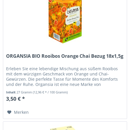
ORGANSIA BIO Rooibos Orange Chai Bezug 18x1,5g
Erleben Sie eine lebendige Mischung aus süßem Rooibos
mit dem würzigen Geschmack von Orange und Chai-
Gewürzen. Die perfekte Tasse für Momente des Komforts
und der Ruhe. Organsia ist eine neue Marke von
pflanzlichen und fruchtigen...
Inhalt
27 Gramm
(12,96 € * / 100 Gramm)
3,50 € *
Merken