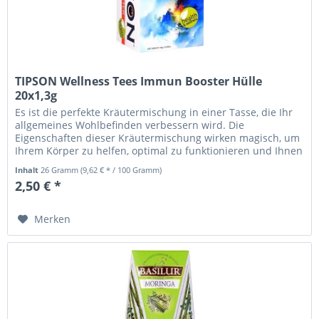
TIPSON Wellness Tees Immun Booster Hülle
20x1,3g
Es ist die perfekte Kräutermischung in einer Tasse, die Ihr
allgemeines Wohlbefinden verbessern wird. Die
Eigenschaften dieser Kräutermischung wirken magisch, um
Ihrem Körper zu helfen, optimal zu funktionieren und Ihnen
einen...
Inhalt
26 Gramm
(9,62 € * / 100 Gramm)
2,50 € *
Merken