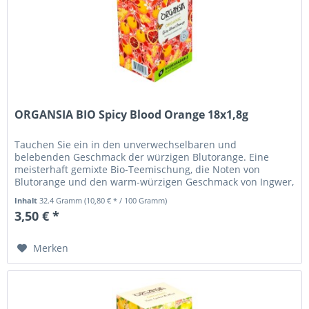
ORGANSIA BIO Spicy Blood Orange 18x1,8g
Tauchen Sie ein in den unverwechselbaren und
belebenden Geschmack der würzigen Blutorange. Eine
meisterhaft gemixte Bio-Teemischung, die Noten von
Blutorange und den warm-würzigen Geschmack von Ingwer,
Nelken und exotischen Gewürzen...
Inhalt
32.4 Gramm
(10,80 € * / 100 Gramm)
3,50 € *
Merken