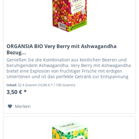
ORGANSIA BIO Very Berry mit Ashwagandha
Bezug...
Genießen Sie die Kombination aus köstlichen Beeren und
beruhigendem Ashwagandha. Very Berry mit Ashwagandha
bietet eine Explosion von fruchtiger Frische mit erdigen
Untertönen und ist das perfekte Getränk zur Entspannung
und...
Inhalt
32.4 Gramm
(10,80 € * / 100 Gramm)
3,50 € *
Merken