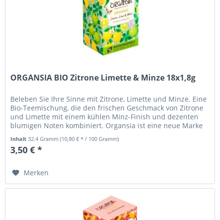
ORGANSIA BIO Zitrone Limette & Minze 18x1,8g
Beleben Sie Ihre Sinne mit Zitrone, Limette und Minze. Eine
Bio-Teemischung, die den frischen Geschmack von Zitrone
und Limette mit einem kühlen Minz-Finish und dezenten
blumigen Noten kombiniert. Organsia ist eine neue Marke
von...
Inhalt
32.4 Gramm
(10,80 € * / 100 Gramm)
3,50 € *
Merken