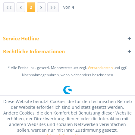
2
von
4
Service Hotline
Rechtliche Informationen
* Alle Preise inkl. gesetzl. Mehrwertsteuer zzgl.
Versandkosten
und ggf.
Nachnahmegebühren, wenn nicht anders beschrieben
Diese Website benutzt Cookies, die für den technischen Betrieb
der Website erforderlich sind und stets gesetzt werden.
Andere Cookies, die den Komfort bei Benutzung dieser Website
erhöhen, der Direktwerbung dienen oder die Interaktion mit
anderen Websites und sozialen Netzwerken vereinfachen
sollen, werden nur mit Ihrer Zustimmung gesetzt.