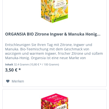
ORGANSIA BIO Zitrone Ingwer & Manuka Honig...
Entschleunigen Sie Ihren Tag mit Zitrone, Ingwer und
Manuka. Bio-Teemischung mit dem Geschmack von
würzigem und warmem Ingwer, frischer Zitrone und süßem
Manuka-Honig. Organsia ist eine neue Marke von
pflanzlichen und fruchtigen...
Inhalt
32.4 Gramm
(10,80 € * / 100 Gramm)
3,50 € *
Merken