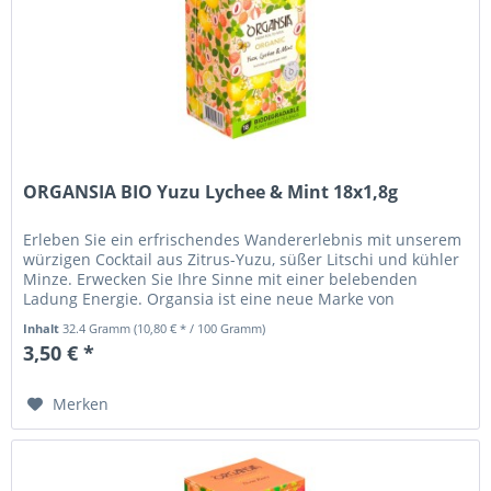
ORGANSIA BIO Yuzu Lychee & Mint 18x1,8g
Erleben Sie ein erfrischendes Wandererlebnis mit unserem
würzigen Cocktail aus Zitrus-Yuzu, süßer Litschi und kühler
Minze. Erwecken Sie Ihre Sinne mit einer belebenden
Ladung Energie. Organsia ist eine neue Marke von
pflanzlichen und...
Inhalt
32.4 Gramm
(10,80 € * / 100 Gramm)
3,50 € *
Merken