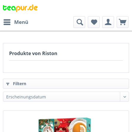
Menü
Produkte von Riston
Filtern