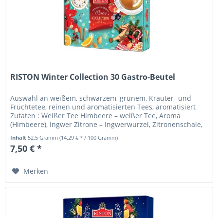
RISTON Winter Collection 30 Gastro-Beutel
Auswahl an weißem, schwarzem, grünem, Kräuter- und
Früchtetee, reinen und aromatisierten Tees, aromatisiert
Zutaten : Weißer Tee Himbeere – weißer Tee, Aroma
(Himbeere), Ingwer Zitrone – Ingwerwurzel, Zitronenschale,
Zitronengras,...
Inhalt
52.5 Gramm
(14,29 € * / 100 Gramm)
7,50 € *
Merken