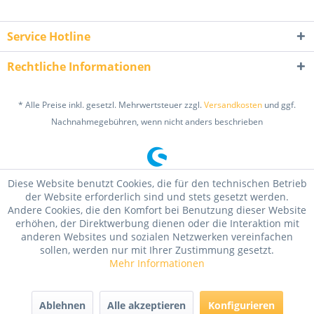
Service Hotline
Rechtliche Informationen
* Alle Preise inkl. gesetzl. Mehrwertsteuer zzgl.
Versandkosten
und ggf.
Nachnahmegebühren, wenn nicht anders beschrieben
Diese Website benutzt Cookies, die für den technischen Betrieb
der Website erforderlich sind und stets gesetzt werden.
Andere Cookies, die den Komfort bei Benutzung dieser Website
erhöhen, der Direktwerbung dienen oder die Interaktion mit
anderen Websites und sozialen Netzwerken vereinfachen
sollen, werden nur mit Ihrer Zustimmung gesetzt.
Mehr Informationen
Ablehnen
Alle akzeptieren
Konfigurieren