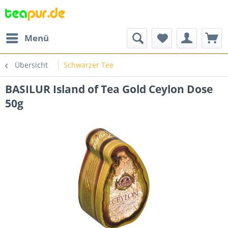
Menü
Übersicht
Schwarzer Tee
BASILUR Island of Tea Gold Ceylon Dose
50g