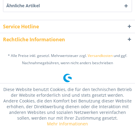
Ähnliche Artikel
Service Hotline
Rechtliche Informationen
* Alle Preise inkl. gesetzl. Mehrwertsteuer zzgl.
Versandkosten
und ggf.
Nachnahmegebühren, wenn nicht anders beschrieben
Diese Website benutzt Cookies, die für den technischen Betrieb
der Website erforderlich sind und stets gesetzt werden.
Andere Cookies, die den Komfort bei Benutzung dieser Website
erhöhen, der Direktwerbung dienen oder die Interaktion mit
anderen Websites und sozialen Netzwerken vereinfachen
sollen, werden nur mit Ihrer Zustimmung gesetzt.
Mehr Informationen