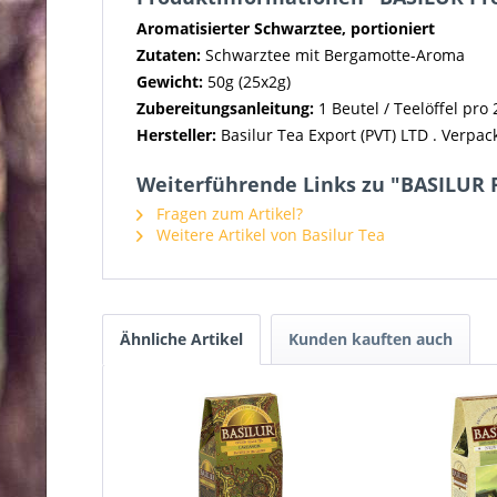
Aromatisierter Schwarztee, portioniert
Zutaten:
Schwarztee mit Bergamotte-Aroma
Gewicht:
50g (25x2g)
Zubereitungsanleitung:
1 Beutel / Teelöffel pro
Hersteller:
Basilur Tea Export (PVT) LTD .
Verpack
Weiterführende Links zu "BASILUR 
Fragen zum Artikel?
Weitere Artikel von Basilur Tea
Ähnliche Artikel
Kunden kauften auch