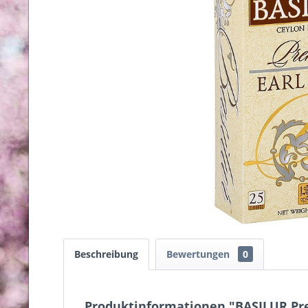
Beschreibung
Bewertungen
0
Produktinformationen "BASILUR Pr