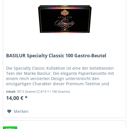
BASILUR Specialty Classic 100 Gastro-Beutel
Die Specialty Classic Kollektion ist eine der beliebtesten
Tees der Marke Basilur. Die elegante Papierkassette mit
einem reich verzierten Design unterstreicht den
einzigartigen Charakter dieser Premium-Teelinie und
verwandelt jede...
Inhalt
187.5 Gramm
(7,47 € * / 100 Gramm)
14,00 € *
Merken