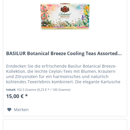
BASILUR Botanical Breeze Cooling Teas Assorted...
Entdecken Sie die erfrischende Basilur Botanical Breeze-
Kollektion, die leichte Ceylon-Tees mit Blumen, Kräutern
und Zitrusnoten für ein harmonisches und natürlich
kühlendes Teeerlebnis kombiniert. Die elegante Kartusche
enthält 100...
Inhalt
162.5 Gramm
(9,23 € * / 100 Gramm)
15,00 € *
Merken