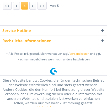
4
von
5
Service Hotline
Rechtliche Informationen
* Alle Preise inkl. gesetzl. Mehrwertsteuer zzgl.
Versandkosten
und ggf.
Nachnahmegebühren, wenn nicht anders beschrieben
Diese Website benutzt Cookies, die für den technischen Betrieb
der Website erforderlich sind und stets gesetzt werden.
Andere Cookies, die den Komfort bei Benutzung dieser Website
erhöhen, der Direktwerbung dienen oder die Interaktion mit
anderen Websites und sozialen Netzwerken vereinfachen
sollen, werden nur mit Ihrer Zustimmung gesetzt.