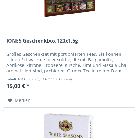
JONES Geschenkbox 120x1,5g
Großes Geschenkset mit portionierten Tees. Sie können
reinen Schwarztee oder solche, die mit Bergamotte,
Aprikose, Zitrone, Erdbeere, Kirsche, Zimt und Masala Chai
aromatisiert sind, probieren. Grüner Tee in reiner Form
oder mit...
Inhalt
180 Gramm
(8,33 € * / 100 Gramm)
15,00 € *
Merken