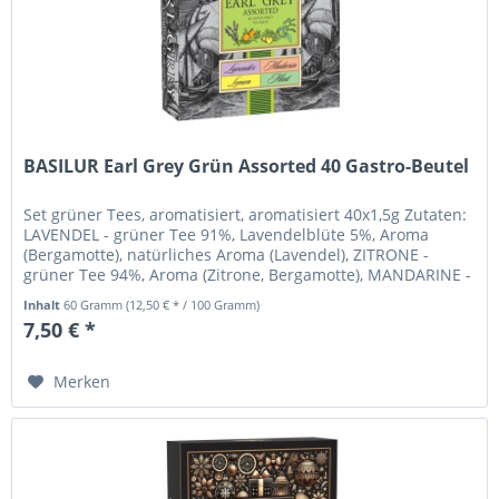
BASILUR Earl Grey Grün Assorted 40 Gastro-Beutel
Set grüner Tees, aromatisiert, aromatisiert 40x1,5g Zutaten:
LAVENDEL - grüner Tee 91%, Lavendelblüte 5%, Aroma
(Bergamotte), natürliches Aroma (Lavendel), ZITRONE -
grüner Tee 94%, Aroma (Zitrone, Bergamotte), MANDARINE -
grüner Tee...
Inhalt
60 Gramm
(12,50 € * / 100 Gramm)
7,50 € *
Merken