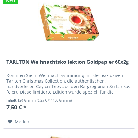
NEU
TARLTON Weihnachtskollektion Goldpapier 60x2g
Kommen Sie in Weihnachtsstimmung mit der exklusiven
Tarlton Christmas Collection, die authentischen,
handverlesen Ceylon-Tees aus den Bergregionen Sri Lankas
feiert. Diese limitierte Edition wurde speziell für die
Wintersaison entwickelt...
Inhalt
120 Gramm
(6,25 € * / 100 Gramm)
7,50 € *
Merken