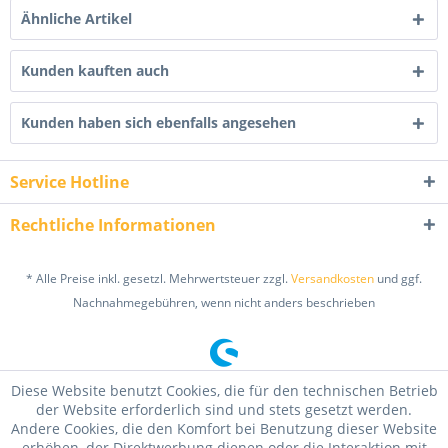
Ähnliche Artikel
Kunden kauften auch
Kunden haben sich ebenfalls angesehen
Service Hotline
Rechtliche Informationen
* Alle Preise inkl. gesetzl. Mehrwertsteuer zzgl.
Versandkosten
und ggf.
Nachnahmegebühren, wenn nicht anders beschrieben
Diese Website benutzt Cookies, die für den technischen Betrieb
der Website erforderlich sind und stets gesetzt werden.
Andere Cookies, die den Komfort bei Benutzung dieser Website
erhöhen, der Direktwerbung dienen oder die Interaktion mit