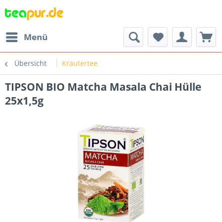
Menü
Übersicht
Kräutertee
TIPSON BIO Matcha Masala Chai Hülle
25x1,5g