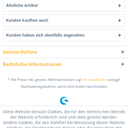
Ähnliche Artikel
Kunden kauften auch
Kunden haben sich ebenfalls angesehen
Service Hotline
Rechtliche Informationen
* Alle Preise inkl. gesetzl. Mehrwertsteuer zzgl.
Versandkosten
und ggf.
Nachnahmegebühren, wenn nicht anders beschrieben
Diese Website benutzt Cookies, die für den technischen Betrieb
der Website erforderlich sind und stets gesetzt werden.
Andere Cookies, die den Komfort bei Benutzung dieser Website
erhöhen, der Direktwerbung dienen oder die Interaktion mit