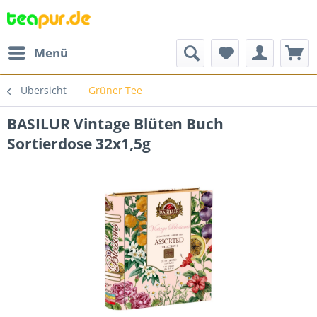
Menü
Übersicht
Grüner Tee
BASILUR Vintage Blüten Buch
Sortierdose 32x1,5g