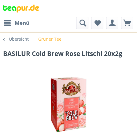
Menü
Übersicht
Grüner Tee
BASILUR Cold Brew Rose Litschi 20x2g