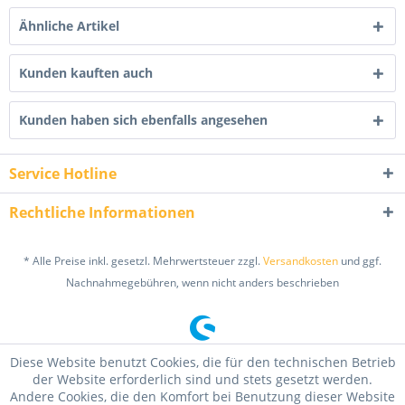
Ähnliche Artikel
Kunden kauften auch
Kunden haben sich ebenfalls angesehen
Service Hotline
Rechtliche Informationen
* Alle Preise inkl. gesetzl. Mehrwertsteuer zzgl.
Versandkosten
und ggf.
Nachnahmegebühren, wenn nicht anders beschrieben
Diese Website benutzt Cookies, die für den technischen Betrieb
der Website erforderlich sind und stets gesetzt werden.
Andere Cookies, die den Komfort bei Benutzung dieser Website