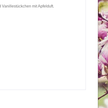
 Vanillestückchen mit Apfelduft.