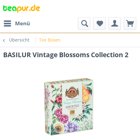
Menü
Übersicht
Tee Boxen
BASILUR Vintage Blossoms Collection 2