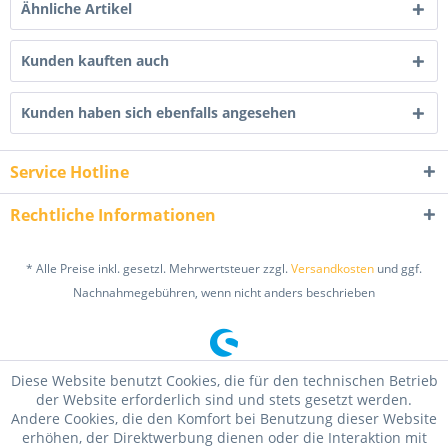
Ähnliche Artikel
Kunden kauften auch
Kunden haben sich ebenfalls angesehen
Service Hotline
Rechtliche Informationen
* Alle Preise inkl. gesetzl. Mehrwertsteuer zzgl.
Versandkosten
und ggf.
Nachnahmegebühren, wenn nicht anders beschrieben
Diese Website benutzt Cookies, die für den technischen Betrieb
der Website erforderlich sind und stets gesetzt werden.
Andere Cookies, die den Komfort bei Benutzung dieser Website
erhöhen, der Direktwerbung dienen oder die Interaktion mit